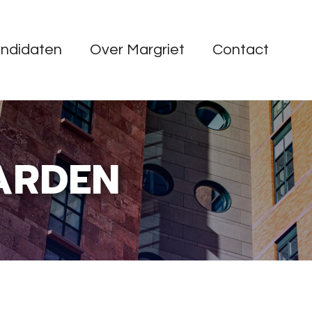
ndidaten
Over Margriet
Contact
ARDEN