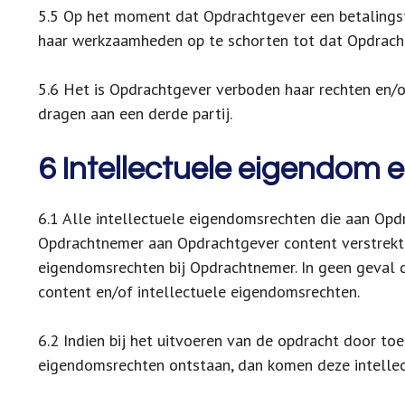
5.5 Op het moment dat Opdrachtgever een betalingst
haar werkzaamheden op te schorten tot dat Opdrach
5.6 Het is Opdrachtgever verboden haar rechten en/o
dragen aan een derde partij.
6 Intellectuele eigendom e
6.1 Alle intellectuele eigendomsrechten die aan Opd
Opdrachtnemer aan Opdrachtgever content verstrekt, 
eigendomsrechten bij Opdrachtnemer. In geen geval 
content en/of intellectuele eigendomsrechten.
6.2 Indien bij het uitvoeren van de opdracht door t
eigendomsrechten ontstaan, dan komen deze intelle