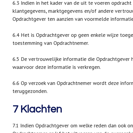
6.3 Indien in het kader van de uit te voeren opdrac
klantgegevens, marktgegevens en/of andere vertrouw
Opdrachtgever ten aanzien van voormelde informatie s
6.4 Het is Opdrachtgever op geen enkele wijze toege
toestemming van Opdrachtnemer.
6.5 De vertrouwelijke informatie die Opdrachtgever
waarvoor deze informatie is verkregen.
6.6 Op verzoek van Opdrachtnemer wordt deze infor
teruggezonden.
7 Klachten
7.1 Indien Opdrachtgever om welke reden dan ook on