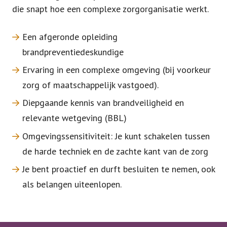
die snapt hoe een complexe zorgorganisatie werkt.
Een afgeronde opleiding
brandpreventiedeskundige
Ervaring in een complexe omgeving (bij voorkeur
zorg of maatschappelijk vastgoed).
Diepgaande kennis van brandveiligheid en
relevante wetgeving (BBL)
Omgevingssensitiviteit: Je kunt schakelen tussen
de harde techniek en de zachte kant van de zorg
Je bent proactief en durft besluiten te nemen, ook
als belangen uiteenlopen.