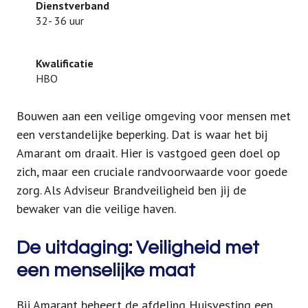
Dienstverband
32- 36 uur
Kwalificatie
HBO
Bouwen aan een veilige omgeving voor mensen met
een verstandelijke beperking. Dat is waar het bij
Amarant om draait. Hier is vastgoed geen doel op
zich, maar een cruciale randvoorwaarde voor goede
zorg. Als Adviseur Brandveiligheid ben jij de
bewaker van die veilige haven.
De uitdaging: Veiligheid met
een menselijke maat
Bij Amarant beheert de afdeling Huisvesting een