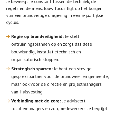
Je beweegt je constant tussen de techniek, de
regels en de mens. Jouw focus ligt op het borgen
van een brandveilige omgeving in een 3-jaarlijkse
cyclus.
Regie op brandveiligheid:
Je stelt
ontruimingsplannen op en zorgt dat deze
bouwkundig, installatietechnisch en
organisatorisch kloppen.
Strategisch sparren:
Je bent een stevige
gesprekspartner voor de brandweer en gemeente,
maar ook voor de directie en projectmanagers
van Huisvesting.
Verbinding met de zorg:
Je adviseert
locatiemanagers en zorgmedewerkers. Je begrijpt