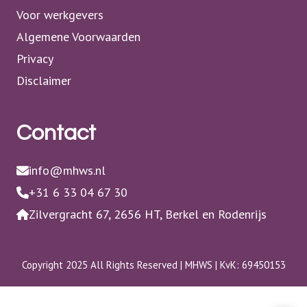
Voor werkgevers
Algemene Voorwaarden
Privacy
Disclaimer
Contact
info@mhws.nl
+31 6 33 04 67 30
Zilvergracht 67, 2656 HT, Berkel en Rodenrijs
Copyright 2025 All Rights Reserved | MHWS | KvK: 69450153