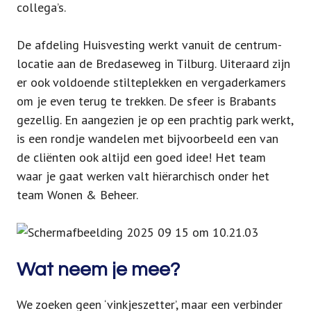
collega’s.
De afdeling Huisvesting werkt vanuit de centrum-
locatie aan de Bredaseweg in Tilburg. Uiteraard zijn
er ook voldoende stilteplekken en vergaderkamers
om je even terug te trekken. De sfeer is Brabants
gezellig. En aangezien je op een prachtig park werkt,
is een rondje wandelen met bijvoorbeeld een van
de cliënten ook altijd een goed idee! Het team
waar je gaat werken valt hiërarchisch onder het
team Wonen & Beheer.
Wat neem je mee?
We zoeken geen ‘vinkjeszetter’, maar een verbinder