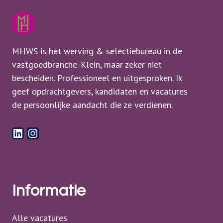
MHWS is het werving & selectiebureau in de
vastgoedbranche. Klein, maar zeker niet
bescheiden. Professioneel en uitgesproken. Ik
geef opdrachtgevers, kandidaten en vacatures
de persoonlijke aandacht die ze verdienen.
LinkedIn
Instagram
Informatie
Alle vacatures