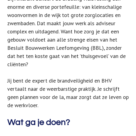
enorme en diverse portefeuille: van kleinschalige
woonvormen in de wijk tot grote zorglocaties en
zwembaden. Dat maakt jouw werk als adviseur
complex en uitdagend. Want hoe zorg je dat een
gebouw voldoet aan alle strenge eisen van het
Besluit Bouwwerken Leefomgeving (BBL), zonder
dat het ten koste gaat van het ’thuisgevoel’ van de
cliënten?
Jij bent de expert die brandveiligheid en BHV
vertaalt naar de weerbarstige praktijk. Je schrijft
geen plannen voor de la, maar zorgt dat ze leven op
de werkvloer.
Wat ga je doen?