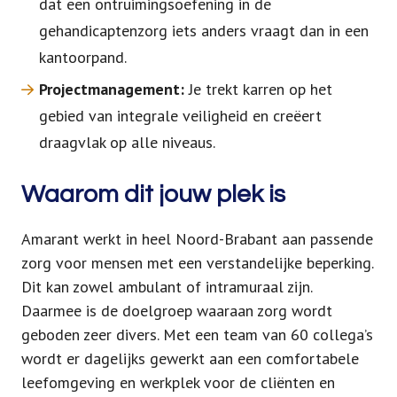
dat een ontruimingsoefening in de
gehandicaptenzorg iets anders vraagt dan in een
kantoorpand.
Projectmanagement:
Je trekt karren op het
gebied van integrale veiligheid en creëert
draagvlak op alle niveaus.
Waarom dit jouw plek is
Amarant werkt in heel Noord-Brabant aan passende
zorg voor mensen met een verstandelijke beperking.
Dit kan zowel ambulant of intramuraal zijn.
Daarmee is de doelgroep waaraan zorg wordt
geboden zeer divers. Met een team van 60 collega’s
wordt er dagelijks gewerkt aan een comfortabele
leefomgeving en werkplek voor de cliënten en