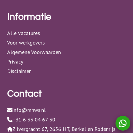
Informatie
Alle vacatures
Voor werkgevers
Algemene Voorwaarden
Privacy
Disclaimer
Contact
info@mhws.nl
+31 6 33 04 67 30
Zilvergracht 67, 2656 HT, Berkel en Rodenrijs