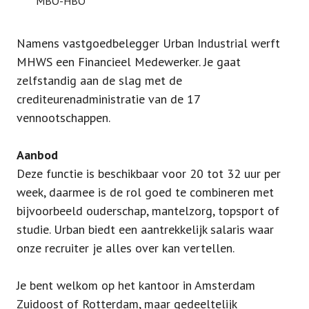
MBO-HBO
Namens vastgoedbelegger Urban Industrial werft
MHWS een Financieel Medewerker. Je gaat
zelfstandig aan de slag met de
crediteurenadministratie van de 17
vennootschappen.
Aanbod
Deze functie is beschikbaar voor 20 tot 32 uur per
week, daarmee is de rol goed te combineren met
bijvoorbeeld ouderschap, mantelzorg, topsport of
studie. Urban biedt een aantrekkelijk salaris waar
onze recruiter je alles over kan vertellen.
Je bent welkom op het kantoor in Amsterdam
Zuidoost of Rotterdam, maar gedeeltelijk