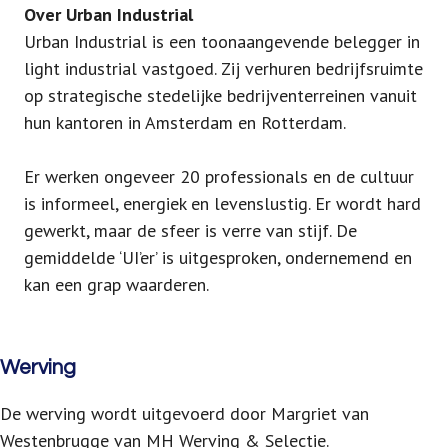
Over Urban Industrial
Urban Industrial is een toonaangevende belegger in
light industrial vastgoed. Zij verhuren bedrijfsruimte
op strategische stedelijke bedrijventerreinen vanuit
hun kantoren in Amsterdam en Rotterdam.
Er werken ongeveer 20 professionals en de cultuur
is informeel, energiek en levenslustig. Er wordt hard
gewerkt, maar de sfeer is verre van stijf. De
gemiddelde ‘UI’er’ is uitgesproken, ondernemend en
kan een grap waarderen.
Werving
De werving wordt uitgevoerd door Margriet van
Westenbrugge van MH Werving & Selectie.