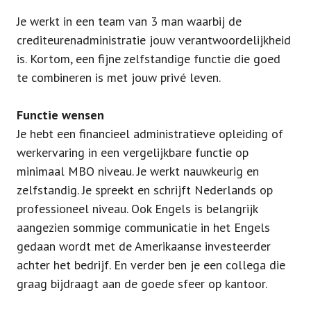
Je werkt in een team van 3 man waarbij de
crediteurenadministratie jouw verantwoordelijkheid
is. Kortom, een fijne zelfstandige functie die goed
te combineren is met jouw privé leven.
Functie wensen
Je hebt een financieel administratieve opleiding of
werkervaring in een vergelijkbare functie op
minimaal MBO niveau. Je werkt nauwkeurig en
zelfstandig. Je spreekt en schrijft Nederlands op
professioneel niveau. Ook Engels is belangrijk
aangezien sommige communicatie in het Engels
gedaan wordt met de Amerikaanse investeerder
achter het bedrijf. En verder ben je een collega die
graag bijdraagt aan de goede sfeer op kantoor.