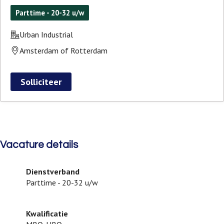
Parttime - 20-32 u/w
Urban Industrial
Amsterdam of Rotterdam
Solliciteer
Vacature details
Dienstverband
Parttime - 20-32 u/w
Kwalificatie