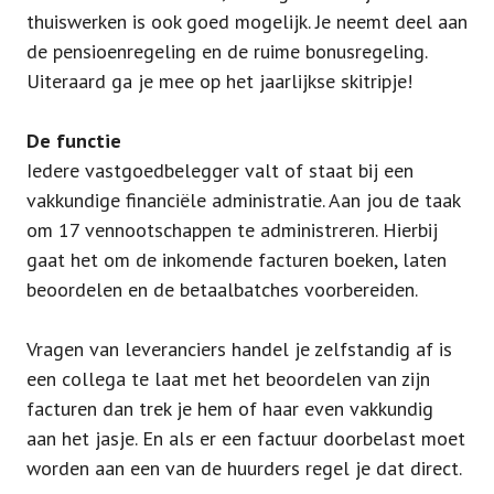
thuiswerken is ook goed mogelijk. Je neemt deel aan
de pensioenregeling en de ruime bonusregeling.
Uiteraard ga je mee op het jaarlijkse skitripje!
De functie
Iedere vastgoedbelegger valt of staat bij een
vakkundige financiële administratie. Aan jou de taak
om 17 vennootschappen te administreren. Hierbij
gaat het om de inkomende facturen boeken, laten
beoordelen en de betaalbatches voorbereiden.
Vragen van leveranciers handel je zelfstandig af is
een collega te laat met het beoordelen van zijn
facturen dan trek je hem of haar even vakkundig
aan het jasje. En als er een factuur doorbelast moet
worden aan een van de huurders regel je dat direct.