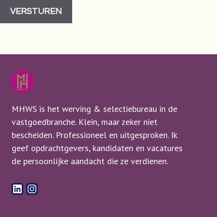
VERSTUREN
MHWS is het werving & selectiebureau in de
vastgoedbranche. Klein, maar zeker niet
bescheiden. Professioneel en uitgesproken. Ik
geef opdrachtgevers, kandidaten en vacatures
de persoonlijke aandacht die ze verdienen.
LinkedIn
Instagram