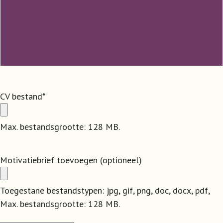
CV bestand
*
Max. bestandsgrootte: 128 MB.
Motivatiebrief toevoegen (optioneel)
Toegestane bestandstypen: jpg, gif, png, doc, docx, pdf,
Max. bestandsgrootte: 128 MB.