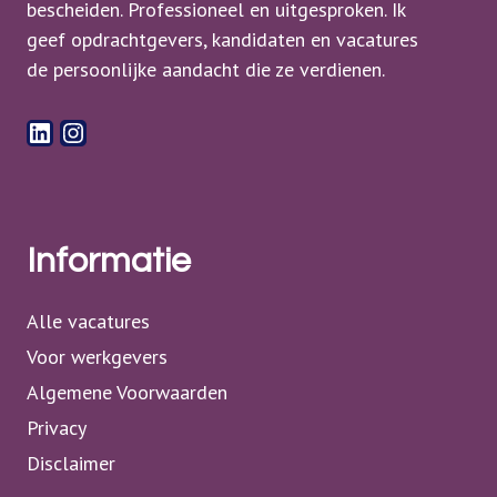
bescheiden. Professioneel en uitgesproken. Ik
geef opdrachtgevers, kandidaten en vacatures
de persoonlijke aandacht die ze verdienen.
LinkedIn
Instagram
Informatie
Alle vacatures
Voor werkgevers
Algemene Voorwaarden
Privacy
Disclaimer