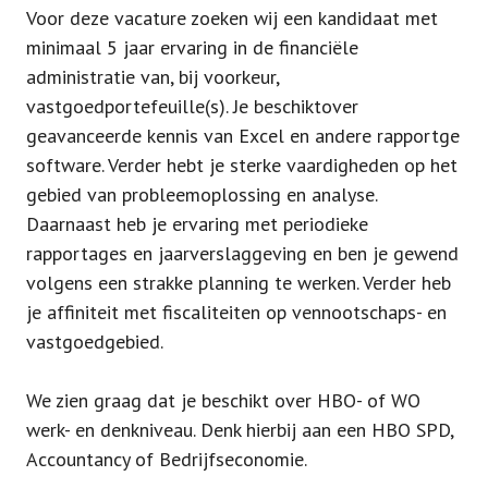
Voor deze vacature zoeken wij een kandidaat met
minimaal 5 jaar ervaring in de financiële
administratie van, bij voorkeur,
vastgoedportefeuille(s). Je beschiktover
geavanceerde kennis van Excel en andere rapportge
software. Verder hebt je sterke vaardigheden op het
gebied van probleemoplossing en analyse.
Daarnaast heb je ervaring met periodieke
rapportages en jaarverslaggeving en ben je gewend
volgens een strakke planning te werken. Verder heb
je affiniteit met fiscaliteiten op vennootschaps- en
vastgoedgebied.
We zien graag dat je beschikt over HBO- of WO
werk- en denkniveau. Denk hierbij aan een HBO SPD,
Accountancy of Bedrijfseconomie.