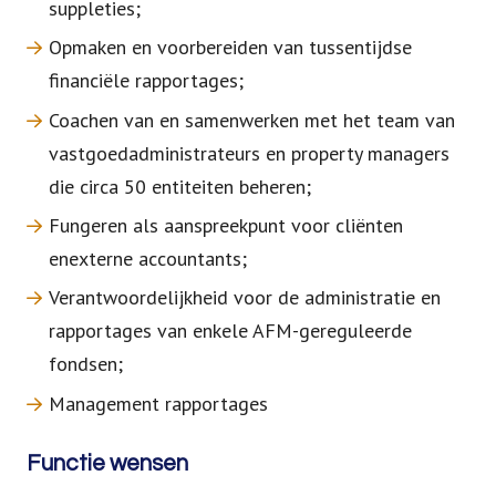
suppleties;
Opmaken en voorbereiden van tussentijdse
financiële rapportages;
Coachen van en samenwerken met het team van
vastgoedadministrateurs en property managers
die circa 50 entiteiten beheren;
Fungeren als aanspreekpunt voor cliënten
enexterne accountants;
Verantwoordelijkheid voor de administratie en
rapportages van enkele AFM-gereguleerde
fondsen;
Management rapportages
Functie wensen