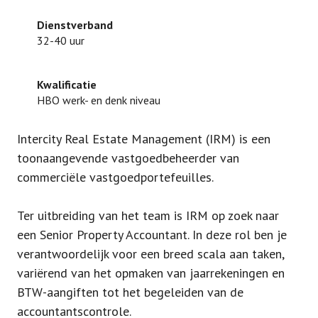
Dienstverband
32-40 uur
Kwalificatie
HBO werk- en denk niveau
Intercity Real Estate Management (IRM) is een
toonaangevende vastgoedbeheerder van
commerciële vastgoedportefeuilles.
Ter uitbreiding van het team is IRM op zoek naar
een Senior Property Accountant. In deze rol ben je
verantwoordelijk voor een breed scala aan taken,
variërend van het opmaken van jaarrekeningen en
BTW-aangiften tot het begeleiden van de
accountantscontrole.