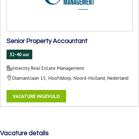
Senior Property Accountant
32-40 uur
Intercity Real Estate Management
Diamantlaan 15, Hoofddorp, Noord-Holland, Nederland
Vacature details