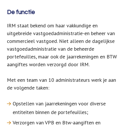
De functie
IRM staat bekend om haar vakkundige en
uitgebreide vastgoedadministratie-en beheer van
commercieel vastgoed. Niet alleen de dagelijkse
vastgoedadministratie van de beheerde
portefeuilles, maar ook de jaarrekeningen en BTW
aangiftes worden verzorgd door IRM.
Met een team van 10 administrateurs werk je aan
de volgende taken:
Opstellen van jaarrekeningen voor diverse
entiteiten binnen de portefeuilles;
Verzorgen van VPB en Btw-aangiften en