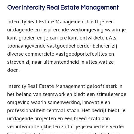
Over Intercity Real Estate Management
Intercity Real Estate Management biedt je een
uitdagende en inspirerende werkomgeving waarin je
kunt groeien en je carrière kunt ontwikkelen. Als
toonaangevende vastgoedbeheerder beheren zij
diverse commerciële vastgoedportefeuilles en
streven zij naar uitmuntendheid in alles wat ze
doen.
Intercity Real Estate Management gelooft sterk in
het belang van teamwork en biedt een stimulerende
omgeving waarin samenwerking, innovatie en
professionaliteit centraal staan. Het bedrijf biedt je
uitdagende projecten en een breed scala aan
verantwoordelijkheden zodat je je expertise verder