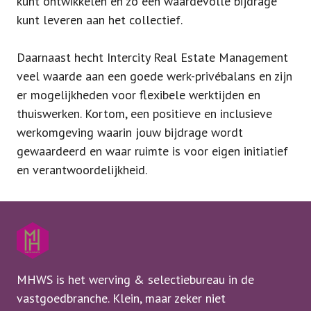
kunt ontwikkelen en zo een waardevolle bijdrage
kunt leveren aan het collectief.
Daarnaast hecht Intercity Real Estate Management
veel waarde aan een goede werk-privébalans en zijn
er mogelijkheden voor flexibele werktijden en
thuiswerken. Kortom, een positieve en inclusieve
werkomgeving waarin jouw bijdrage wordt
gewaardeerd en waar ruimte is voor eigen initiatief
en verantwoordelijkheid.
MHWS is het werving & selectiebureau in de
vastgoedbranche. Klein, maar zeker niet